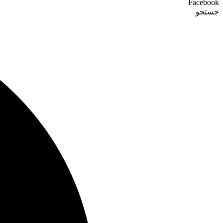
Facebook
جستجو