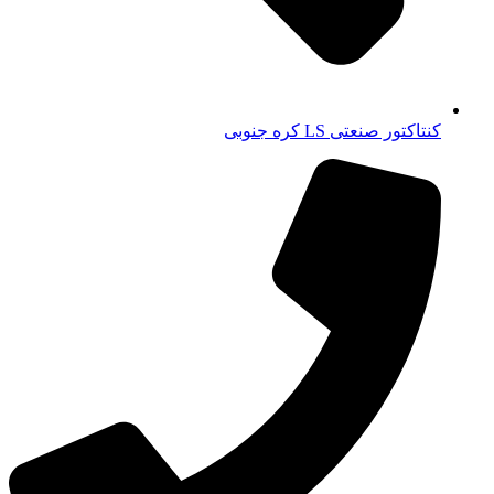
کنتاکتور صنعتی LS کره جنوبی