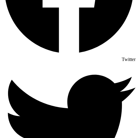
Twitter