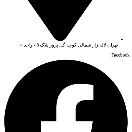
تهران لاله زار شمالی کوچه گل پرور پلاک 8 - واحد 4
Facebook