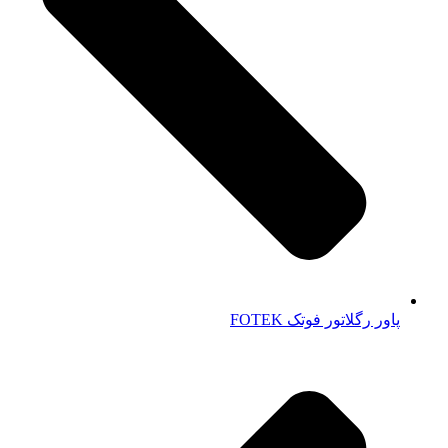
پاور رگلاتور فوتک FOTEK