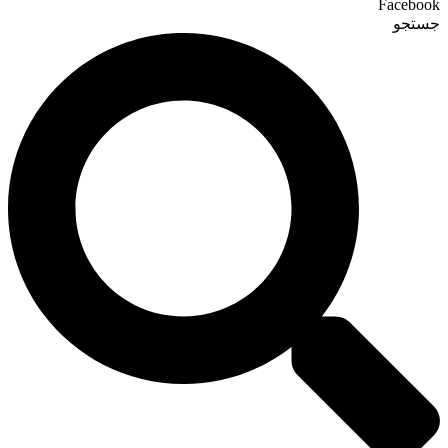
Facebook
جستجو