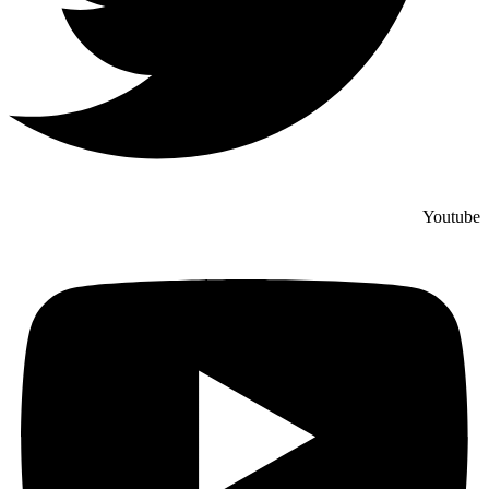
Youtube