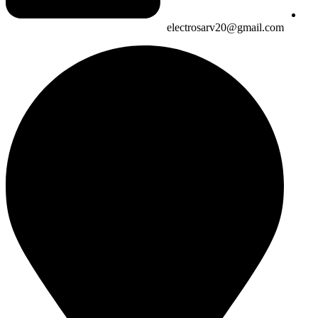
electrosarv20@gmail.com