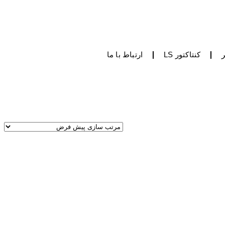
کنتاکتور LS
ارتباط با ما