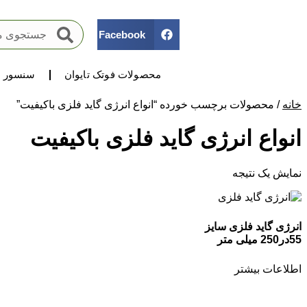
Facebook
محصولات فوتک تایوان
سنسور ه
خانه
/ محصولات برچسب خورده “انواع انرژی گاید فلزی باکیفیت”
انواع انرژی گاید فلزی باکیفیت
نمایش یک نتیجه
انرژی گاید فلزی سایز
55در250 میلی متر
اطلاعات بیشتر