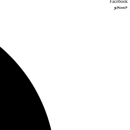
Facebook
جستجو