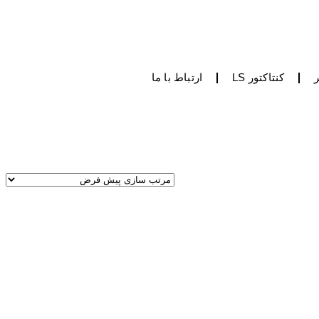
کنتاکتور LS
ارتباط با ما