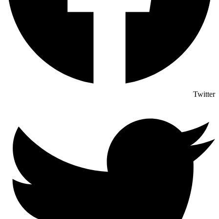
Twitter