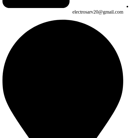
electrosarv20@gmail.com