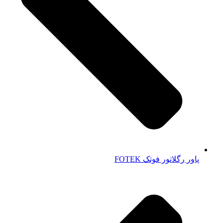
پاور رگلاتور فوتک FOTEK