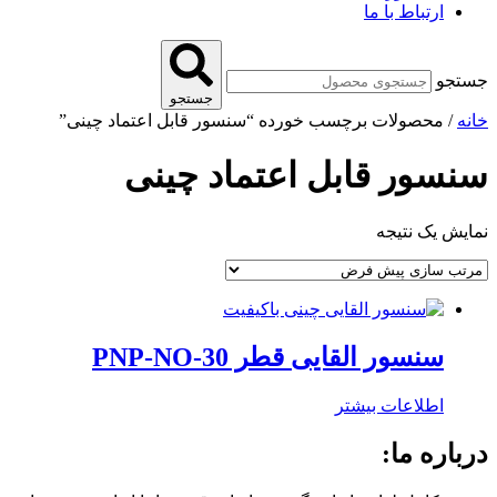
ارتباط با ما
جستجو
جستجو
خانه
/ محصولات برچسب خورده “سنسور قابل اعتماد چینی”
سنسور قابل اعتماد چینی
نمایش یک نتیجه
سنسور القایی قطر 30-PNP-NO
اطلاعات بیشتر
درباره ما: