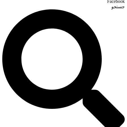
Facebook
جستجو