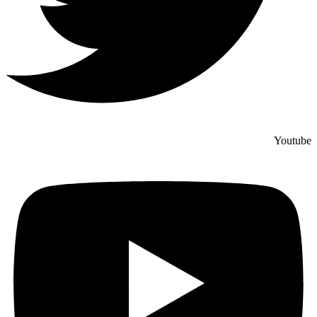
Youtube