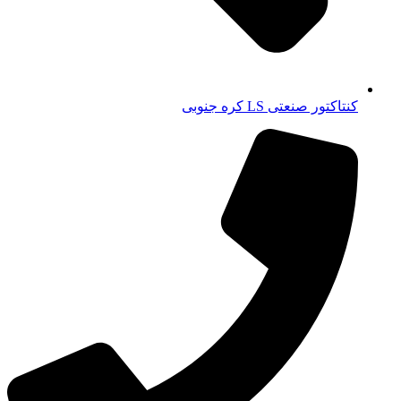
کنتاکتور صنعتی LS کره جنوبی