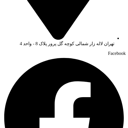
تهران لاله زار شمالی کوچه گل پرور پلاک 8 - واحد 4
Facebook