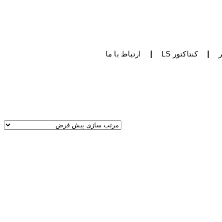
کنتاکتور LS
ارتباط با ما