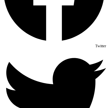
Twitter