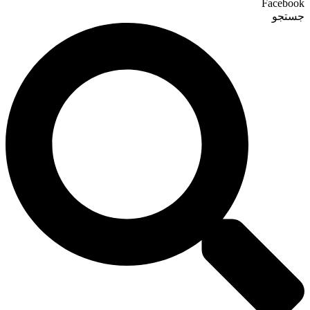
Facebook
جستجو