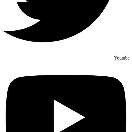
Youtube