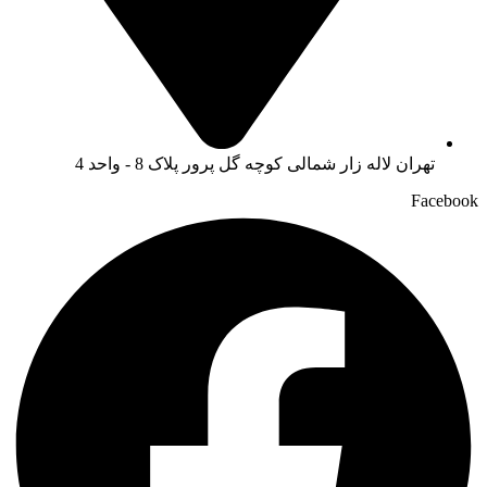
تهران لاله زار شمالی کوچه گل پرور پلاک 8 - واحد 4
Facebook