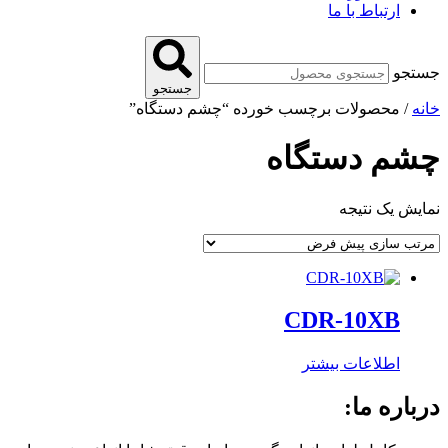
ارتباط با ما
جستجو
جستجو
خانه
/ محصولات برچسب خورده “چشم دستگاه”
چشم دستگاه
نمایش یک نتیجه
CDR-10XB
اطلاعات بیشتر
درباره ما: