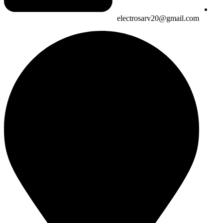
electrosarv20@gmail.com