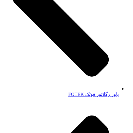
پاور رگلاتور فوتک FOTEK