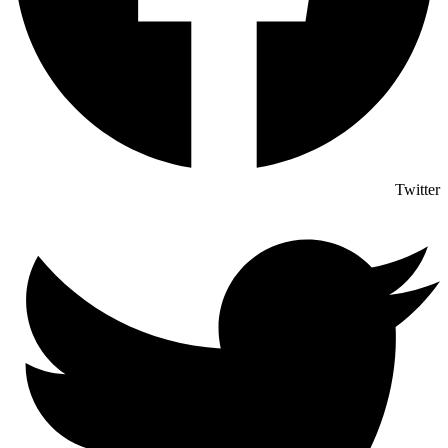
Twitter