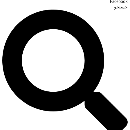
Facebook
جستجو