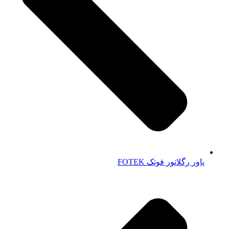
پاور رگلاتور فوتک FOTEK