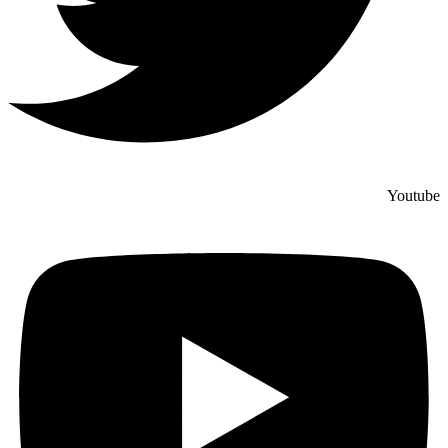
Youtube