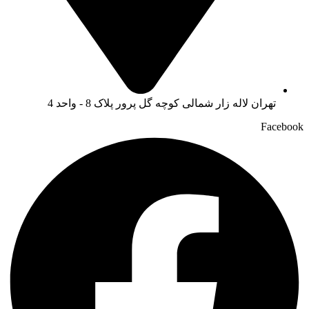
تهران لاله زار شمالی کوچه گل پرور پلاک 8 - واحد 4
Facebook