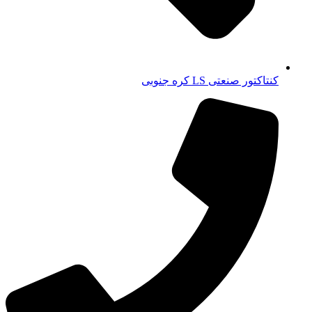
کنتاکتور صنعتی LS کره جنوبی