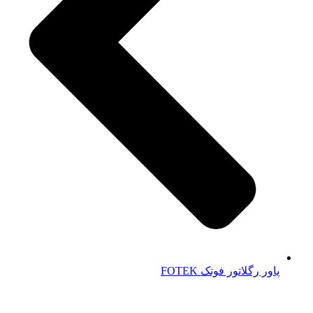
پاور رگلاتور فوتک FOTEK