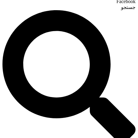
Facebook
جستجو