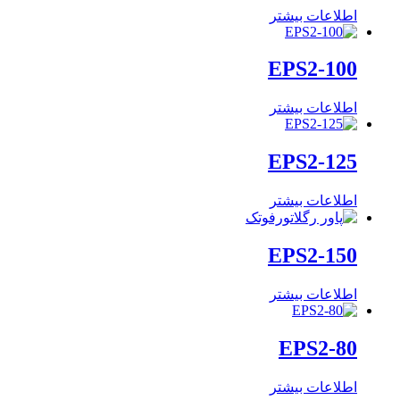
اطلاعات بیشتر
EPS2-100
اطلاعات بیشتر
EPS2-125
اطلاعات بیشتر
EPS2-150
اطلاعات بیشتر
EPS2-80
اطلاعات بیشتر