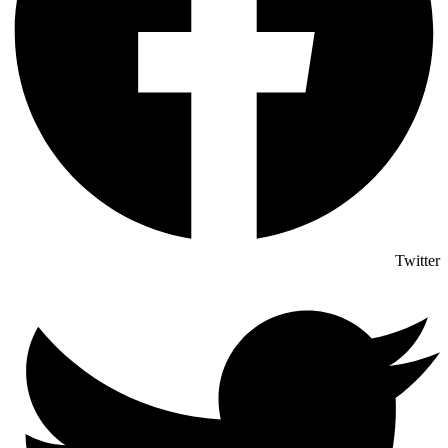
Twitter