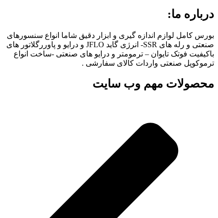
درباره ما:
بورس کامل لوازم اندازه گیری و ابزار دقیق شاما انواع سنسورهای
صنعتی و رله های SSR- انرژی گاید JFLO و درایو و پاوررگلاتور های
باکیفیت فوتک تایوان – ترمومتر و درایو های صنعتی -ساخت انواع
ترموکوپل صنعتی واردات کالای سفارشی .
محصولات مهم وب سایت