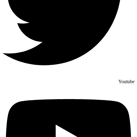
Youtube