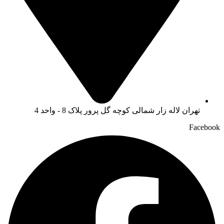
تهران لاله زار شمالی کوچه گل پرور پلاک 8 - واحد 4
Facebook