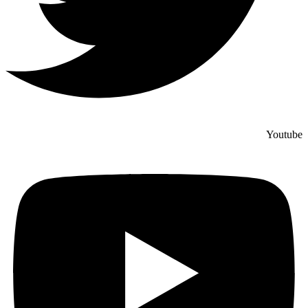
Youtube