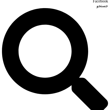
Facebook
جستجو