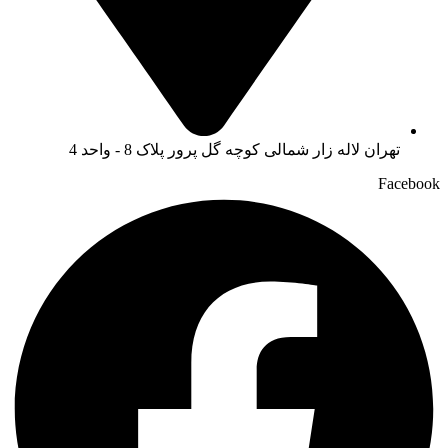
تهران لاله زار شمالی کوچه گل پرور پلاک 8 - واحد 4
Facebook