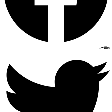
Twitter