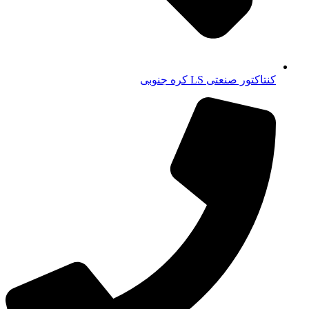
کنتاکتور صنعتی LS کره جنوبی