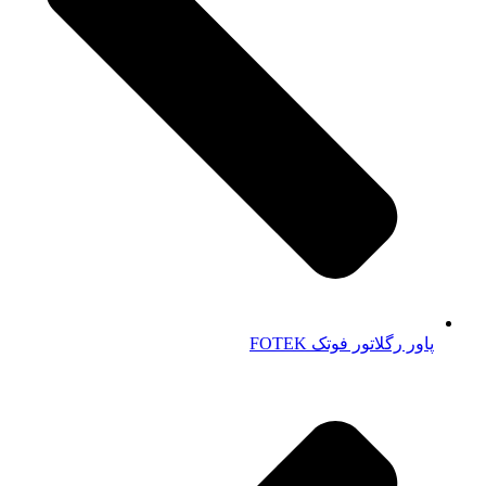
پاور رگلاتور فوتک FOTEK