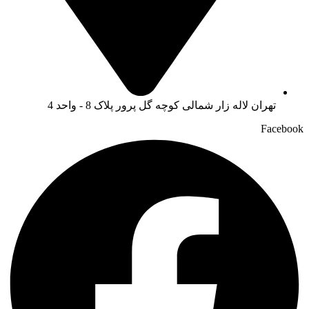
تهران لاله زار شمالی کوچه گل پرور پلاک 8 - واحد 4
Facebook