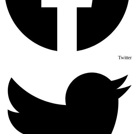
Twitter