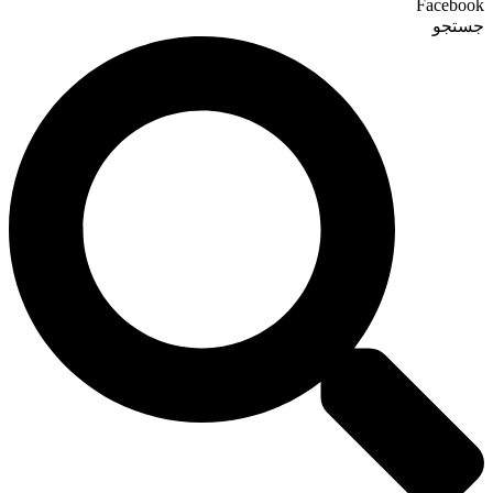
Facebook
جستجو