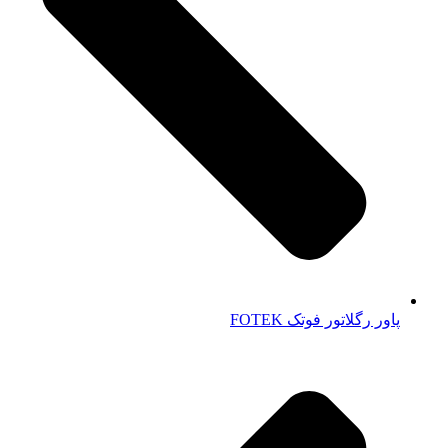
پاور رگلاتور فوتک FOTEK