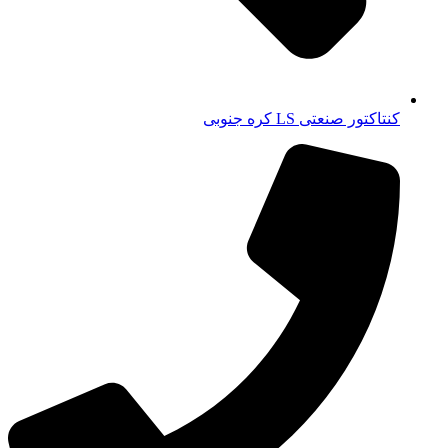
کنتاکتور صنعتی LS کره جنوبی