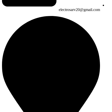
electrosarv20@gmail.com