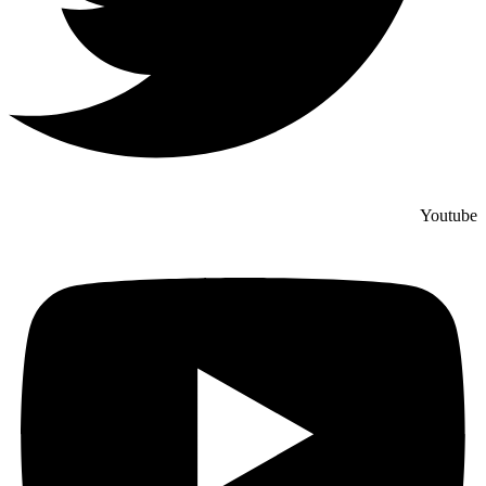
Youtube