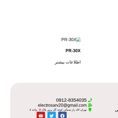
PR-30X
اطلاعات بیشتر
0912-8354035
electrosarv20@gmail.com
تهران لاله زار شمالی کوچه گل پرور پلاک 8 - واحد 4