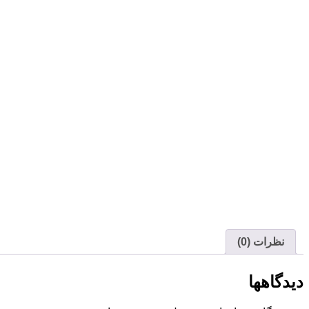
نظرات (0)
دیدگاهها